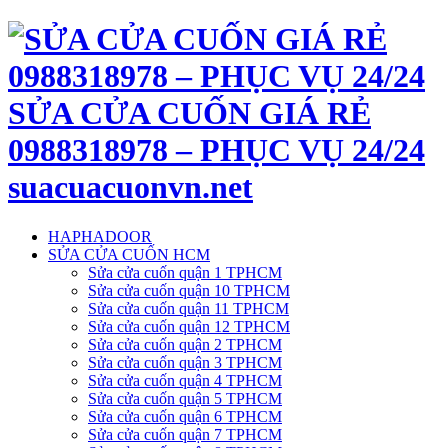
SỬA CỬA CUỐN GIÁ RẺ
0988318978 – PHỤC VỤ 24/24
suacuacuonvn.net
HAPHADOOR
SỬA CỬA CUỐN HCM
Sửa cửa cuốn quận 1 TPHCM
Sửa cửa cuốn quận 10 TPHCM
Sửa cửa cuốn quận 11 TPHCM
Sửa cửa cuốn quận 12 TPHCM
Sửa cửa cuốn quận 2 TPHCM
Sửa cửa cuốn quận 3 TPHCM
Sửa cửa cuốn quận 4 TPHCM
Sửa cửa cuốn quận 5 TPHCM
Sửa cửa cuốn quận 6 TPHCM
Sửa cửa cuốn quận 7 TPHCM