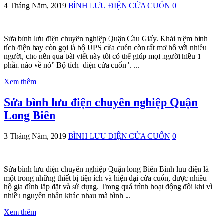
4 Tháng Năm, 2019
BÌNH LƯU ĐIỆN CỬA CUỐN
0
Sửa bình lưu điện chuyên nghiệp Quận Cầu Giấy. Khái niệm bình
tích điện hay còn gọi là bộ UPS cửa cuốn còn rất mơ hồ với nhiều
người, cho nên qua bài viết này tôi có thể giúp mọi người hiều 1
phần nào về nó” Bộ tích điện cửa cuốn”. ...
Xem thêm
Sửa bình lưu điện chuyên nghiệp Quận
Long Biên
3 Tháng Năm, 2019
BÌNH LƯU ĐIỆN CỬA CUỐN
0
Sửa bình lưu điện chuyên nghiệp Quận long Biên Bình lưu điện là
một trong những thiết bị tiện ích và hiện đại cửa cuốn, được nhiều
hộ gia đình lắp đặt và sử dụng. Trong quá trình hoạt động đôi khi vì
nhiều nguyên nhân khác nhau mà bình ...
Xem thêm