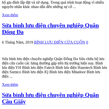
hộ gia đình lắp đặt và sử dụng. Trong quá trình hoạt động vì nhiều
nguyên nhân khác nhau dẫn đến những sự cố ...
Xem thêm
Sửa bình lưu điện chuyên nghiệp Quận
Đống Đa
6 Tháng Năm, 2019
BÌNH LƯU ĐIỆN CỬA CUỐN
0
Sửa bình lưu điện chuyên nghiệp Quận Đống Đa Sửa chữa bộ lưu
điện cửa cuốn các hãng thường gặp trên thị trường hiện nay. Bình
lưu điện YH Bình lưu điện Fatech Bình lưu điện Hanotech Bình lưu
điện Sumico Bình lưu điện IQ Bình lưu điện Mitadoor Bình lưu
điện ...
Xem thêm
Sửa bình lưu điện chuyên nghiệp Quận
Cầu Giấy