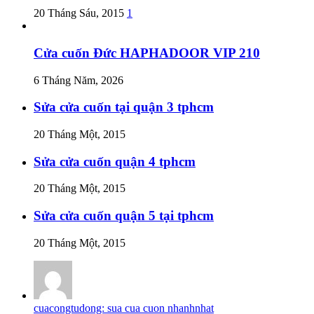
20 Tháng Sáu, 2015
1
Cửa cuốn Đức HAPHADOOR VIP 210
6 Tháng Năm, 2026
Sửa cửa cuốn tại quận 3 tphcm
20 Tháng Một, 2015
Sửa cửa cuốn quận 4 tphcm
20 Tháng Một, 2015
Sửa cửa cuốn quận 5 tại tphcm
20 Tháng Một, 2015
cuacongtudong: sua cua cuon nhanhnhat