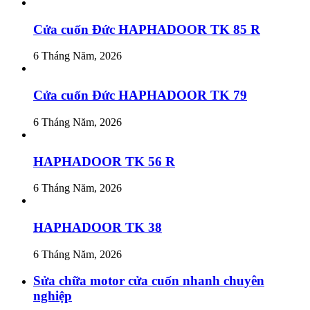
Cửa cuốn Đức HAPHADOOR TK 85 R
6 Tháng Năm, 2026
Cửa cuốn Đức HAPHADOOR TK 79
6 Tháng Năm, 2026
HAPHADOOR TK 56 R
6 Tháng Năm, 2026
HAPHADOOR TK 38
6 Tháng Năm, 2026
Sửa chữa motor cửa cuốn nhanh chuyên
nghiệp