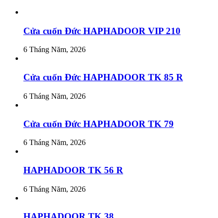
Cửa cuốn Đức HAPHADOOR VIP 210
6 Tháng Năm, 2026
Cửa cuốn Đức HAPHADOOR TK 85 R
6 Tháng Năm, 2026
Cửa cuốn Đức HAPHADOOR TK 79
6 Tháng Năm, 2026
HAPHADOOR TK 56 R
6 Tháng Năm, 2026
HAPHADOOR TK 38