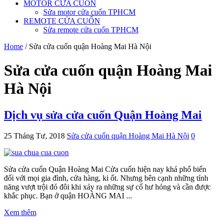
MOTOR CỬA CUỐN
Sửa motor cửa cuốn TPHCM
REMOTE CỬA CUỐN
Sửa remote cửa cuốn TPHCM
Home
/
Sửa cửa cuốn quận Hoàng Mai Hà Nội
Sửa cửa cuốn quận Hoàng Mai
Hà Nội
Dịch vụ sửa cửa cuốn Quận Hoàng Mai
25 Tháng Tư, 2018
Sửa cửa cuốn quận Hoàng Mai Hà Nội
0
Sửa cửa cuốn Quận Hoàng Mai Cửa cuốn hiện nay khá phổ biến
đối với mọi gia đình, cửa hàng, ki ốt. Nhưng bên cạnh những tính
năng vượt trội đó đôi khi xảy ra những sự cố hư hỏng và cần được
khắc phục. Bạn ở quận HOÀNG MAI ...
Xem thêm