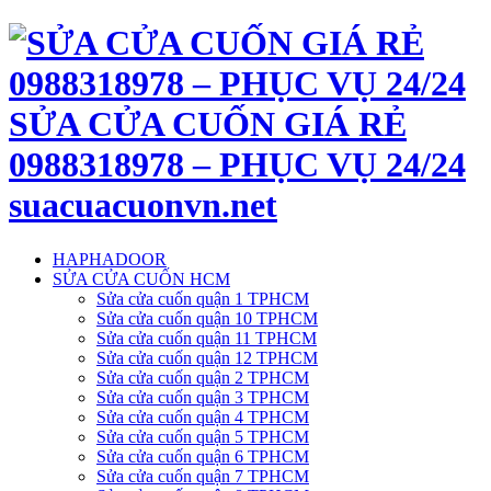
SỬA CỬA CUỐN GIÁ RẺ
0988318978 – PHỤC VỤ 24/24
suacuacuonvn.net
HAPHADOOR
SỬA CỬA CUỐN HCM
Sửa cửa cuốn quận 1 TPHCM
Sửa cửa cuốn quận 10 TPHCM
Sửa cửa cuốn quận 11 TPHCM
Sửa cửa cuốn quận 12 TPHCM
Sửa cửa cuốn quận 2 TPHCM
Sửa cửa cuốn quận 3 TPHCM
Sửa cửa cuốn quận 4 TPHCM
Sửa cửa cuốn quận 5 TPHCM
Sửa cửa cuốn quận 6 TPHCM
Sửa cửa cuốn quận 7 TPHCM