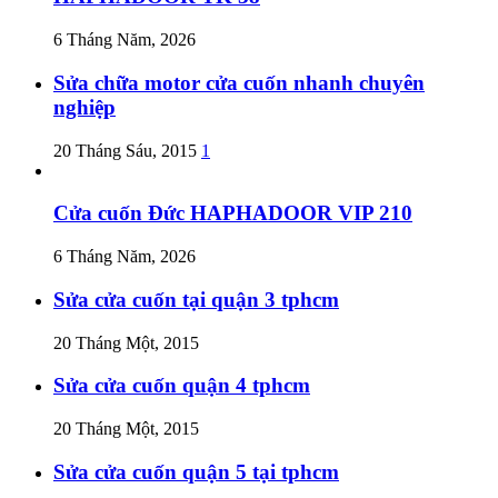
6 Tháng Năm, 2026
Sửa chữa motor cửa cuốn nhanh chuyên
nghiệp
20 Tháng Sáu, 2015
1
Cửa cuốn Đức HAPHADOOR VIP 210
6 Tháng Năm, 2026
Sửa cửa cuốn tại quận 3 tphcm
20 Tháng Một, 2015
Sửa cửa cuốn quận 4 tphcm
20 Tháng Một, 2015
Sửa cửa cuốn quận 5 tại tphcm