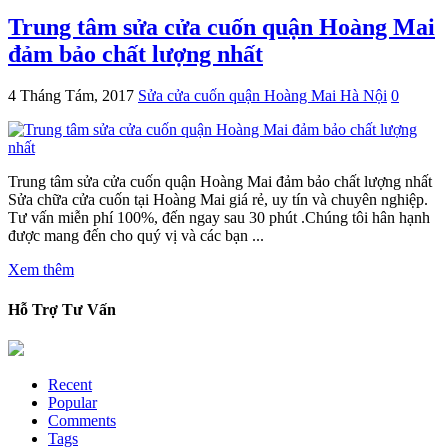
Trung tâm sửa cửa cuốn quận Hoàng Mai
đảm bảo chất lượng nhất
4 Tháng Tám, 2017
Sửa cửa cuốn quận Hoàng Mai Hà Nội
0
Trung tâm sửa cửa cuốn quận Hoàng Mai đảm bảo chất lượng nhất
Sửa chữa cửa cuốn tại Hoàng Mai giá rẻ, uy tín và chuyên nghiệp.
Tư vấn miễn phí 100%, đến ngay sau 30 phút .Chúng tôi hân hạnh
được mang đến cho quý vị và các bạn ...
Xem thêm
Hỗ Trợ Tư Vấn
Recent
Popular
Comments
Tags