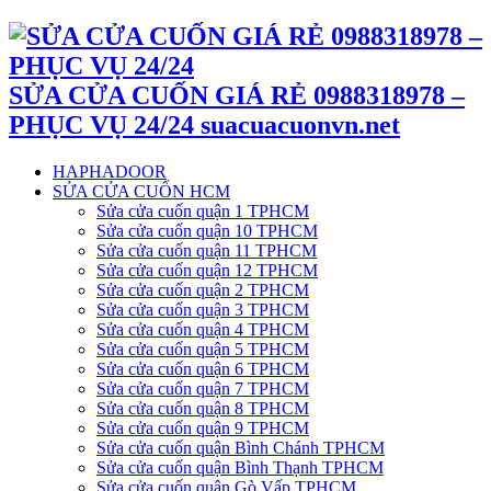
SỬA CỬA CUỐN GIÁ RẺ 0988318978 –
PHỤC VỤ 24/24 suacuacuonvn.net
HAPHADOOR
SỬA CỬA CUỐN HCM
Sửa cửa cuốn quận 1 TPHCM
Sửa cửa cuốn quận 10 TPHCM
Sửa cửa cuốn quận 11 TPHCM
Sửa cửa cuốn quận 12 TPHCM
Sửa cửa cuốn quận 2 TPHCM
Sửa cửa cuốn quận 3 TPHCM
Sửa cửa cuốn quận 4 TPHCM
Sửa cửa cuốn quận 5 TPHCM
Sửa cửa cuốn quận 6 TPHCM
Sửa cửa cuốn quận 7 TPHCM
Sửa cửa cuốn quận 8 TPHCM
Sửa cửa cuốn quận 9 TPHCM
Sửa cửa cuốn quận Bình Chánh TPHCM
Sửa cửa cuốn quận Bình Thạnh TPHCM
Sửa cửa cuốn quận Gò Vấp TPHCM