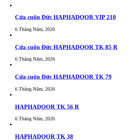
Cửa cuốn Đức HAPHADOOR VIP 210
6 Tháng Năm, 2026
Cửa cuốn Đức HAPHADOOR TK 85 R
6 Tháng Năm, 2026
Cửa cuốn Đức HAPHADOOR TK 79
6 Tháng Năm, 2026
HAPHADOOR TK 56 R
6 Tháng Năm, 2026
HAPHADOOR TK 38