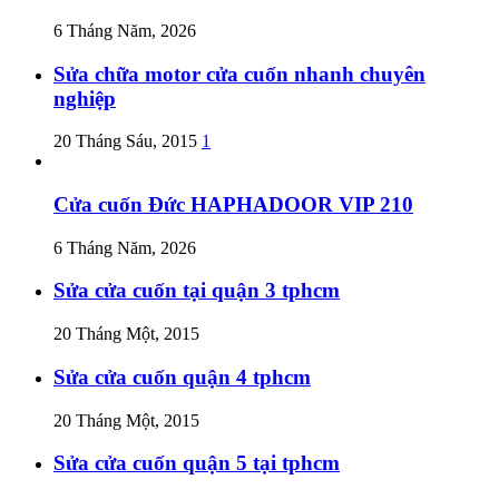
6 Tháng Năm, 2026
Sửa chữa motor cửa cuốn nhanh chuyên
nghiệp
20 Tháng Sáu, 2015
1
Cửa cuốn Đức HAPHADOOR VIP 210
6 Tháng Năm, 2026
Sửa cửa cuốn tại quận 3 tphcm
20 Tháng Một, 2015
Sửa cửa cuốn quận 4 tphcm
20 Tháng Một, 2015
Sửa cửa cuốn quận 5 tại tphcm