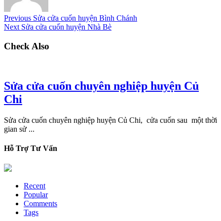
Previous
Sửa cửa cuốn huyện Bình Chánh
Next
Sửa cửa cuốn huyện Nhà Bè
Check Also
Sửa cửa cuốn chuyên nghiệp huyện Củ
Chi
Sửa cửa cuốn chuyên nghiệp huyện Củ Chi, cửa cuốn sau một thời
gian sử ...
Hỗ Trợ Tư Vấn
Recent
Popular
Comments
Tags