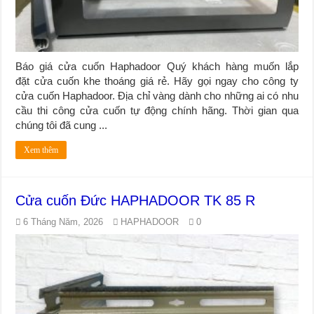
Báo giá cửa cuốn Haphadoor Quý khách hàng muốn lắp
đặt cửa cuốn khe thoáng giá rẻ. Hãy gọi ngay cho công ty
cửa cuốn Haphadoor. Địa chỉ vàng dành cho những ai có nhu
cầu thi công cửa cuốn tự động chính hãng. Thời gian qua
chúng tôi đã cung ...
Xem thêm
Cửa cuốn Đức HAPHADOOR TK 85 R
6 Tháng Năm, 2026
HAPHADOOR
0