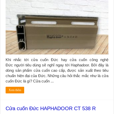
Khi nhắc tới cửa cuốn Đức hay cửa cuốn công nghệ
Đức người tiêu dùng sẽ nghĩ ngay tới Haphadoor. Bởi đây là
dòng sản phẩm cửa cuốn cao cấp, được sản xuất theo tiêu
chuẩn hiện đại của Đức. Những câu hỏi thắc mắc như là cửa
cuốn Đức là gì? Cửa cuốn ...
Xem thêm
Cửa cuốn Đức HAPHADOOR CT 538 R