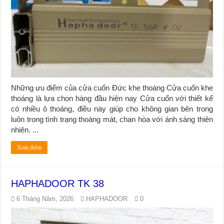
Những ưu điểm của cửa cuốn Đức khe thoáng Cửa cuốn khe
thoáng là lựa chọn hàng đầu hiện nay Cửa cuốn với thiết kế
có nhiều ô thoáng, điều này giúp cho không gian bên trong
luôn trong tình trạng thoáng mát, chan hòa với ánh sáng thiên
nhiên. ...
Xem thêm
HAPHADOOR TK 38
6 Tháng Năm, 2026
HAPHADOOR
0