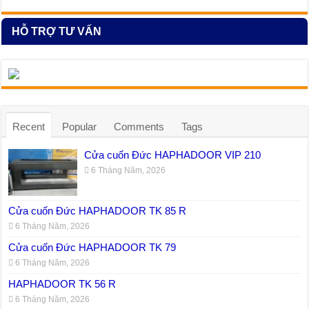
HỖ TRỢ TƯ VẤN
Recent
Popular
Comments
Tags
Cửa cuốn Đức HAPHADOOR VIP 210
6 Tháng Năm, 2026
Cửa cuốn Đức HAPHADOOR TK 85 R
6 Tháng Năm, 2026
Cửa cuốn Đức HAPHADOOR TK 79
6 Tháng Năm, 2026
HAPHADOOR TK 56 R
6 Tháng Năm, 2026