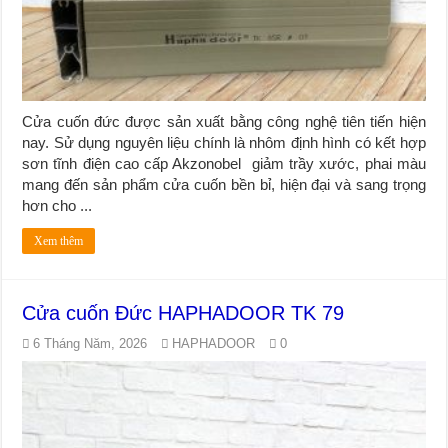
Cửa cuốn đức được sản xuất bằng công nghệ tiên tiến hiện
nay. Sử dụng nguyên liệu chính là nhôm định hình có kết hợp
sơn tĩnh điện cao cấp Akzonobel giảm trầy xước, phai màu
mang đến sản phẩm cửa cuốn bền bỉ, hiện đại và sang trọng
hơn cho ...
Xem thêm
Cửa cuốn Đức HAPHADOOR TK 79
6 Tháng Năm, 2026
HAPHADOOR
0