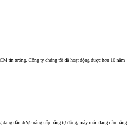
CM tin tưởng. Công ty chúng tôi đã hoạt động được hơn 10 năm
rang đang dần được nâng cấp bằng tự động, máy móc đang dần nâng