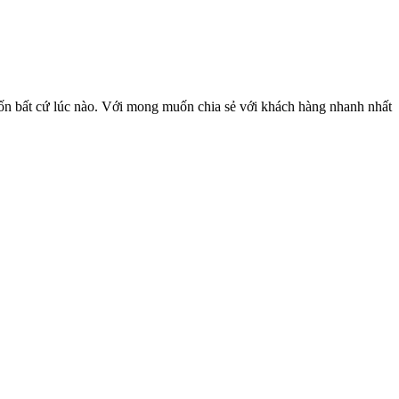
ốn bất cứ lúc nào. Với mong muốn chia sẻ với khách hàng nhanh nhất