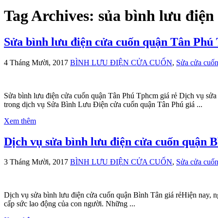
Tag Archives:
sủa bình lưu điện
Sửa bình lưu điện cửa cuốn quận Tân Phú
4 Tháng Mười, 2017
BÌNH LƯU ĐIỆN CỬA CUỐN
,
Sửa cửa cuố
Sửa bình lưu điện cửa cuốn quận Tân Phú Tphcm giá rẻ Dịch vụ sử
trong dịch vụ Sửa Bình Lưu Điện cửa cuốn quận Tân Phú giá ...
Xem thêm
Dịch vụ sửa bình lưu điện cửa cuốn quận B
3 Tháng Mười, 2017
BÌNH LƯU ĐIỆN CỬA CUỐN
,
Sửa cửa cuố
Dịch vụ sửa bình lưu điện cửa cuốn quận Bình Tân giá rẻHiện nay, n
cấp sức lao động của con người. Những ...