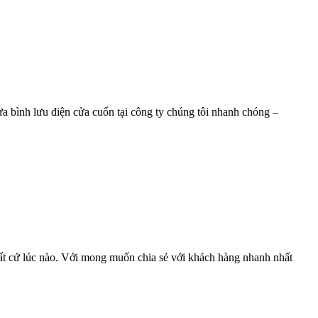
bình lưu điện cửa cuốn tại công ty chúng tôi nhanh chóng –
ất cứ lúc nào. Với mong muốn chia sẻ với khách hàng nhanh nhất