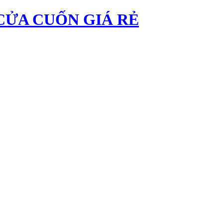
CỬA CUỐN GIÁ RẺ