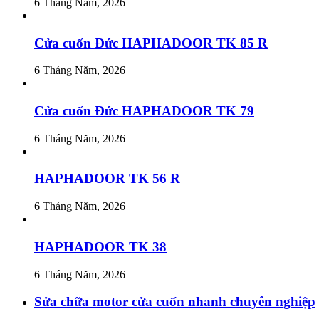
6 Tháng Năm, 2026
Cửa cuốn Đức HAPHADOOR TK 85 R
6 Tháng Năm, 2026
Cửa cuốn Đức HAPHADOOR TK 79
6 Tháng Năm, 2026
HAPHADOOR TK 56 R
6 Tháng Năm, 2026
HAPHADOOR TK 38
6 Tháng Năm, 2026
Sửa chữa motor cửa cuốn nhanh chuyên nghiệp