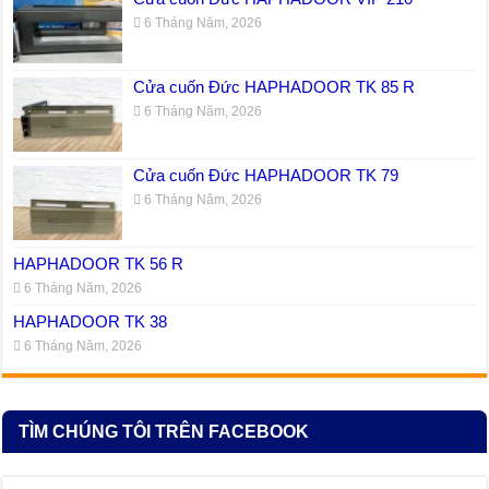
6 Tháng Năm, 2026
Cửa cuốn Đức HAPHADOOR TK 85 R
6 Tháng Năm, 2026
Cửa cuốn Đức HAPHADOOR TK 79
6 Tháng Năm, 2026
HAPHADOOR TK 56 R
6 Tháng Năm, 2026
HAPHADOOR TK 38
6 Tháng Năm, 2026
TÌM CHÚNG TÔI TRÊN FACEBOOK