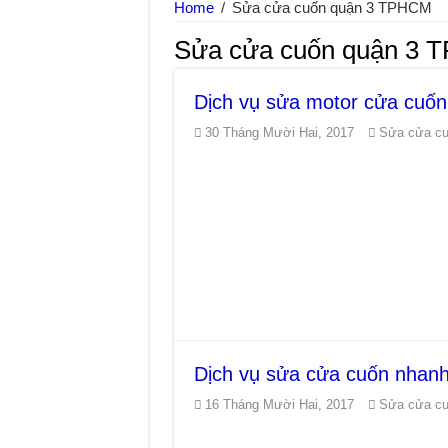
Home
/
Sửa cửa cuốn quận 3 TPHCM
Sửa cửa cuốn quận 3
Dịch vụ sửa motor cửa cuốn
30 Tháng Mười Hai, 2017
Sửa cửa c
Dịch vụ sửa cửa cuốn nhan
16 Tháng Mười Hai, 2017
Sửa cửa c