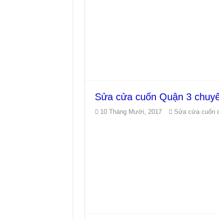
Sửa cửa cuốn Quận 3 chuyê
10 Tháng Mười, 2017
Sửa cửa cuốn 