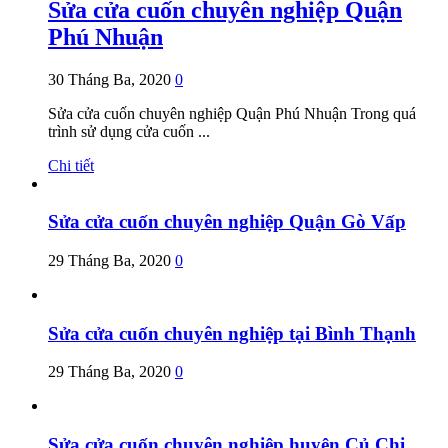
Sửa cửa cuốn chuyên nghiệp Quận
Phú Nhuận
30 Tháng Ba, 2020
0
Sửa cửa cuốn chuyên nghiệp Quận Phú Nhuận Trong quá
trình sử dụng cửa cuốn ...
Chi tiết
Sửa cửa cuốn chuyên nghiệp Quận Gò Vấp
29 Tháng Ba, 2020
0
Sửa cửa cuốn chuyên nghiệp tại Bình Thạnh
29 Tháng Ba, 2020
0
Sửa cửa cuốn chuyên nghiệp huyện Củ Chi