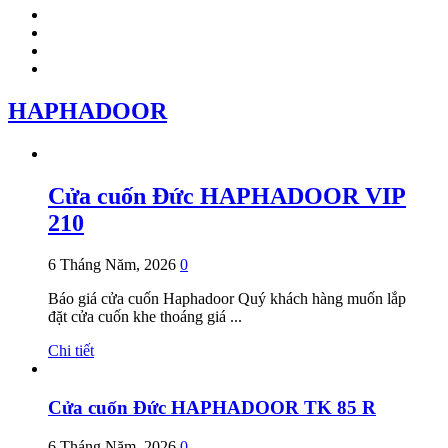
HAPHADOOR
Cửa cuốn Đức HAPHADOOR VIP
210
6 Tháng Năm, 2026
0
Báo giá cửa cuốn Haphadoor Quý khách hàng muốn lắp
đặt cửa cuốn khe thoáng giá ...
Chi tiết
Cửa cuốn Đức HAPHADOOR TK 85 R
6 Tháng Năm, 2026
0