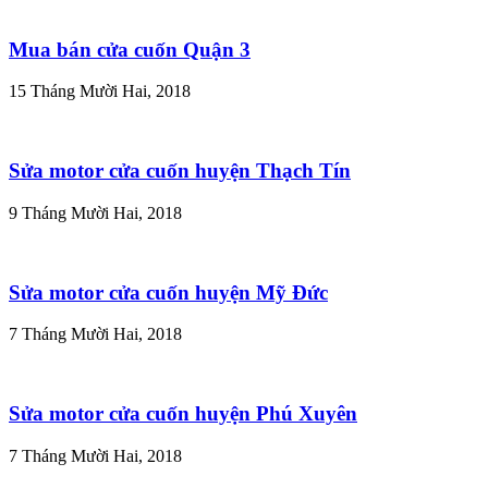
Mua bán cửa cuốn Quận 3
15 Tháng Mười Hai, 2018
Sửa motor cửa cuốn huyện Thạch Tín
9 Tháng Mười Hai, 2018
Sửa motor cửa cuốn huyện Mỹ Đức
7 Tháng Mười Hai, 2018
Sửa motor cửa cuốn huyện Phú Xuyên
7 Tháng Mười Hai, 2018