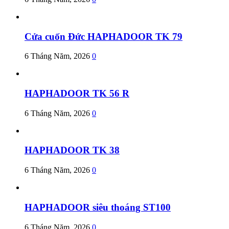
Cửa cuốn Đức HAPHADOOR TK 79
6 Tháng Năm, 2026
0
HAPHADOOR TK 56 R
6 Tháng Năm, 2026
0
HAPHADOOR TK 38
6 Tháng Năm, 2026
0
HAPHADOOR siêu thoáng ST100
6 Tháng Năm, 2026
0