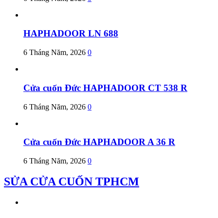
HAPHADOOR LN 688
6 Tháng Năm, 2026
0
Cửa cuốn Đức HAPHADOOR CT 538 R
6 Tháng Năm, 2026
0
Cửa cuốn Đức HAPHADOOR A 36 R
6 Tháng Năm, 2026
0
SỬA CỬA CUỐN TPHCM