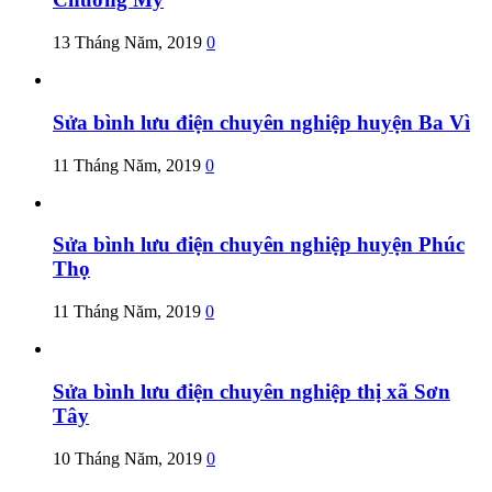
13 Tháng Năm, 2019
0
Sửa bình lưu điện chuyên nghiệp huyện Ba Vì
11 Tháng Năm, 2019
0
Sửa bình lưu điện chuyên nghiệp huyện Phúc
Thọ
11 Tháng Năm, 2019
0
Sửa bình lưu điện chuyên nghiệp thị xã Sơn
Tây
10 Tháng Năm, 2019
0