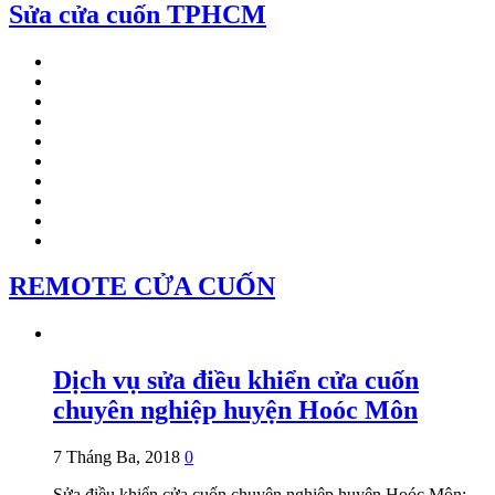
Sửa cửa cuốn TPHCM
REMOTE CỬA CUỐN
Dịch vụ sửa điều khiển cửa cuốn
chuyên nghiệp huyện Hoóc Môn
7 Tháng Ba, 2018
0
Sửa điều khiển cửa cuốn chuyên nghiệp huyện Hoóc Môn: