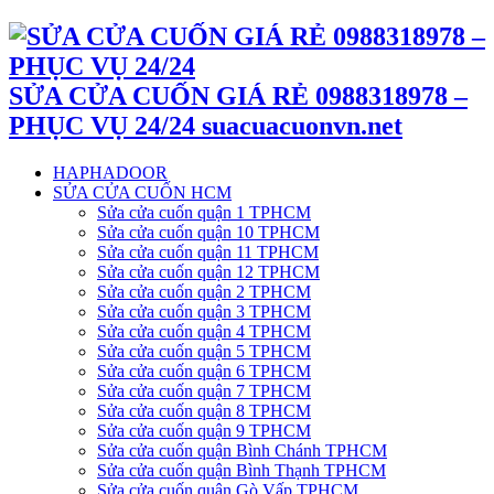
SỬA CỬA CUỐN GIÁ RẺ 0988318978 –
PHỤC VỤ 24/24 suacuacuonvn.net
HAPHADOOR
SỬA CỬA CUỐN HCM
Sửa cửa cuốn quận 1 TPHCM
Sửa cửa cuốn quận 10 TPHCM
Sửa cửa cuốn quận 11 TPHCM
Sửa cửa cuốn quận 12 TPHCM
Sửa cửa cuốn quận 2 TPHCM
Sửa cửa cuốn quận 3 TPHCM
Sửa cửa cuốn quận 4 TPHCM
Sửa cửa cuốn quận 5 TPHCM
Sửa cửa cuốn quận 6 TPHCM
Sửa cửa cuốn quận 7 TPHCM
Sửa cửa cuốn quận 8 TPHCM
Sửa cửa cuốn quận 9 TPHCM
Sửa cửa cuốn quận Bình Chánh TPHCM
Sửa cửa cuốn quận Bình Thạnh TPHCM
Sửa cửa cuốn quận Gò Vấp TPHCM