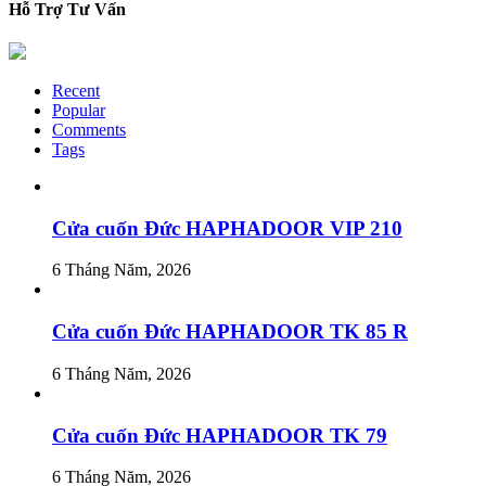
Hỗ Trợ Tư Vấn
Recent
Popular
Comments
Tags
Cửa cuốn Đức HAPHADOOR VIP 210
6 Tháng Năm, 2026
Cửa cuốn Đức HAPHADOOR TK 85 R
6 Tháng Năm, 2026
Cửa cuốn Đức HAPHADOOR TK 79
6 Tháng Năm, 2026