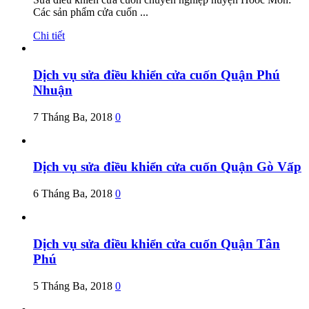
Các sản phẩm cửa cuốn ...
Chi tiết
Dịch vụ sửa điều khiển cửa cuốn Quận Phú
Nhuận
7 Tháng Ba, 2018
0
Dịch vụ sửa điều khiển cửa cuốn Quận Gò Vấp
6 Tháng Ba, 2018
0
Dịch vụ sửa điều khiển cửa cuốn Quận Tân
Phú
5 Tháng Ba, 2018
0