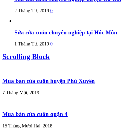
2 Tháng Tư, 2019
0
Sửa cửa cuốn chuyên nghiệp tại Hóc Môn
1 Tháng Tư, 2019
0
Scrolling Block
Mua bán cửa cuốn huyện Phú Xuyên
7 Tháng Một, 2019
Mua bán cửa cuốn quận 4
15 Tháng Mười Hai, 2018