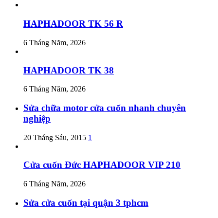
HAPHADOOR TK 56 R
6 Tháng Năm, 2026
HAPHADOOR TK 38
6 Tháng Năm, 2026
Sửa chữa motor cửa cuốn nhanh chuyên
nghiệp
20 Tháng Sáu, 2015
1
Cửa cuốn Đức HAPHADOOR VIP 210
6 Tháng Năm, 2026
Sửa cửa cuốn tại quận 3 tphcm