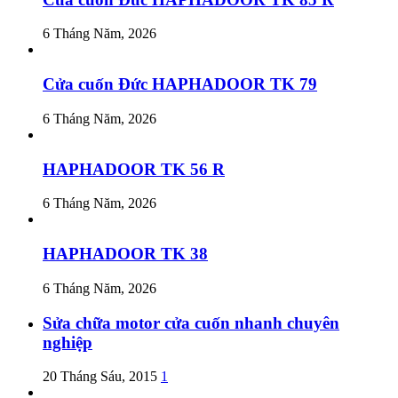
6 Tháng Năm, 2026
Cửa cuốn Đức HAPHADOOR TK 79
6 Tháng Năm, 2026
HAPHADOOR TK 56 R
6 Tháng Năm, 2026
HAPHADOOR TK 38
6 Tháng Năm, 2026
Sửa chữa motor cửa cuốn nhanh chuyên
nghiệp
20 Tháng Sáu, 2015
1