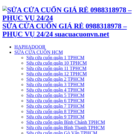
SỬA CỬA CUỐN GIÁ RẺ 0988318978 –
PHỤC VỤ 24/24 suacuacuonvn.net
HAPHADOOR
SỬA CỬA CUỐN HCM
Sửa cửa cuốn quận 1 TPHCM
Sửa cửa cuốn quận 10 TPHCM
Sửa cửa cuốn quận 11 TPHCM
Sửa cửa cuốn quận 12 TPHCM
Sửa cửa cuốn quận 2 TPHCM
Sửa cửa cuốn quận 3 TPHCM
Sửa cửa cuốn quận 4 TPHCM
Sửa cửa cuốn quận 5 TPHCM
Sửa cửa cuốn quận 6 TPHCM
Sửa cửa cuốn quận 7 TPHCM
Sửa cửa cuốn quận 8 TPHCM
Sửa cửa cuốn quận 9 TPHCM
Sửa cửa cuốn quận Bình Chánh TPHCM
Sửa cửa cuốn quận Bình Thạnh TPHCM
Sửa cửa cuốn quận Gò Vấp TPHCM