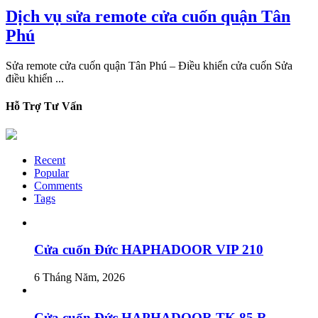
Dịch vụ sửa remote cửa cuốn quận Tân
Phú
Sửa remote cửa cuốn quận Tân Phú – Điều khiển cửa cuốn Sửa
điều khiển ...
Hỗ Trợ Tư Vấn
Recent
Popular
Comments
Tags
Cửa cuốn Đức HAPHADOOR VIP 210
6 Tháng Năm, 2026
Cửa cuốn Đức HAPHADOOR TK 85 R