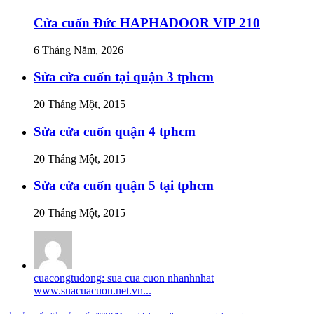
Cửa cuốn Đức HAPHADOOR VIP 210
6 Tháng Năm, 2026
Sửa cửa cuốn tại quận 3 tphcm
20 Tháng Một, 2015
Sửa cửa cuốn quận 4 tphcm
20 Tháng Một, 2015
Sửa cửa cuốn quận 5 tại tphcm
20 Tháng Một, 2015
cuacongtudong: sua cua cuon nhanhnhat
www.suacuacuon.net.vn...