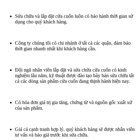
Sửa chữa và lắp đặt cửa cuốn luôn có bảo hành thời gian sử
dụng cho quý khách hàng.
Công ty chúng tôi có chi nhánh ở tất cả các quận, đảm bảo
thời gian nhanh nhất khi khách hàng cần.
Đội ngũ nhân viên lắp đặt và sửa chửa cửa cuốn có kinh
nghiệm lâu năm, kỹ thuật được đào tạo bày bản sửa chữa tất
cả các dòng sản phẩm cửa cuốn đang thịnh hành hiện nay.
Có hóa đơn giá trị gia tăng, chứng từ và nguồn gốc xuất xứ
của sản phẩm.
Giá cả cạnh tranh hợp lý, quý khách hàng sẽ được nhân viên
tư vấn và báo giá trước khi sửa chữa.