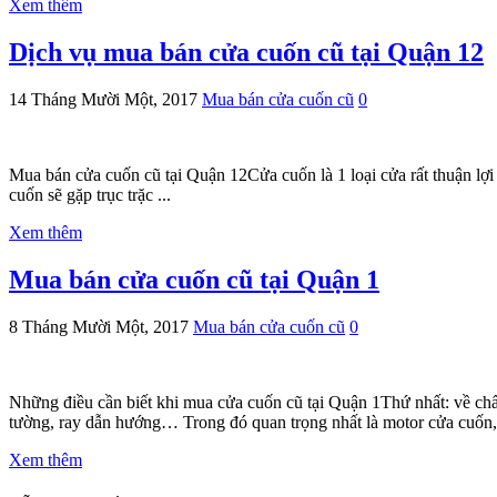
Xem thêm
Dịch vụ mua bán cửa cuốn cũ tại Quận 12
14 Tháng Mười Một, 2017
Mua bán cửa cuốn cũ
0
Mua bán cửa cuốn cũ tại Quận 12Cửa cuốn là 1 loại cửa rất thuận
cuốn sẽ gặp trục trặc ...
Xem thêm
Mua bán cửa cuốn cũ tại Quận 1
8 Tháng Mười Một, 2017
Mua bán cửa cuốn cũ
0
Những điều cần biết khi mua cửa cuốn cũ tại Quận 1Thứ nhất: về ch
tường, ray dẫn hướng… Trong đó quan trọng nhất là motor cửa cuốn, 
Xem thêm