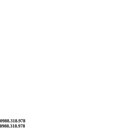
0988.318.978
0988.318.978