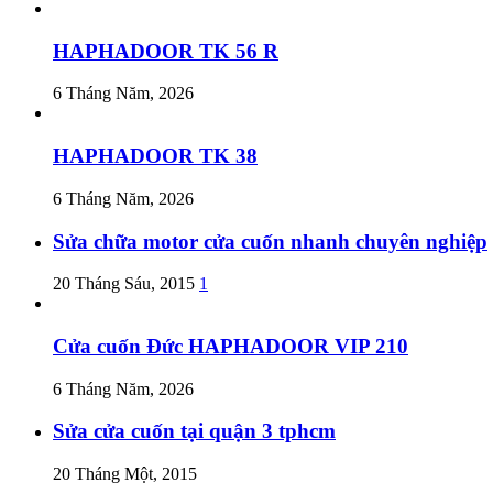
HAPHADOOR TK 56 R
6 Tháng Năm, 2026
HAPHADOOR TK 38
6 Tháng Năm, 2026
Sửa chữa motor cửa cuốn nhanh chuyên nghiệp
20 Tháng Sáu, 2015
1
Cửa cuốn Đức HAPHADOOR VIP 210
6 Tháng Năm, 2026
Sửa cửa cuốn tại quận 3 tphcm
20 Tháng Một, 2015