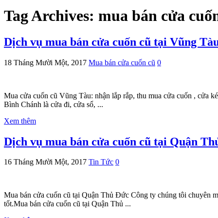
Tag Archives:
mua bán cửa cuốn
Dịch vụ mua bán cửa cuốn cũ tại Vũng Tà
18 Tháng Mười Một, 2017
Mua bán cửa cuốn cũ
0
Mua cửa cuốn cũ Vũng Tàu: nhận lắp rắp, thu mua cửa cuốn , cửa kéo
Bình Chánh là cửa đi, cửa sổ, ...
Xem thêm
Dịch vụ mua bán cửa cuốn cũ tại Quận Thu
16 Tháng Mười Một, 2017
Tin Tức
0
Mua bán cửa cuốn cũ tại Quận Thủ Đức Công ty chúng tôi chuyê
tốt.Mua bán cửa cuốn cũ tại Quận Thủ ...