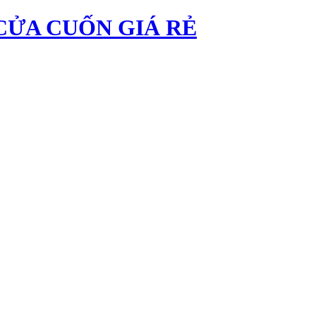
CỬA CUỐN GIÁ RẺ