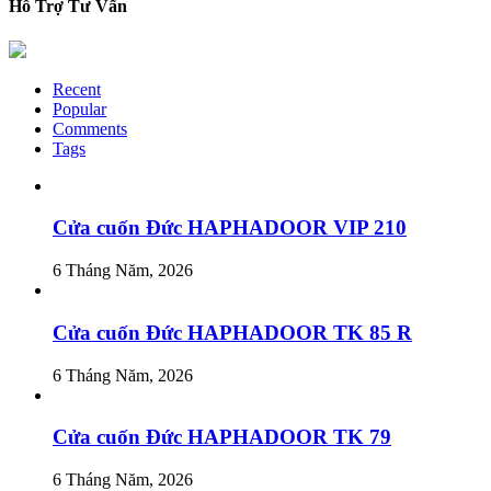
Hỗ Trợ Tư Vấn
Recent
Popular
Comments
Tags
Cửa cuốn Đức HAPHADOOR VIP 210
6 Tháng Năm, 2026
Cửa cuốn Đức HAPHADOOR TK 85 R
6 Tháng Năm, 2026
Cửa cuốn Đức HAPHADOOR TK 79
6 Tháng Năm, 2026