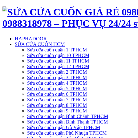
0988318978 – PHỤC VỤ 24/24 s
HAPHADOOR
SỬA CỬA CUỐN HCM
Sửa cửa cuốn quận 1 TPHCM
Sửa cửa cuốn quận 10 TPHCM
Sửa cửa cuốn quận 11 TPHCM
Sửa cửa cuốn quận 12 TPHCM
Sửa cửa cuốn quận 2 TPHCM
Sửa cửa cuốn quận 3 TPHCM
Sửa cửa cuốn quận 4 TPHCM
Sửa cửa cuốn quận 5 TPHCM
Sửa cửa cuốn quận 6 TPHCM
Sửa cửa cuốn quận 7 TPHCM
Sửa cửa cuốn quận 8 TPHCM
Sửa cửa cuốn quận 9 TPHCM
Sửa cửa cuốn quận Bình Chánh TPHCM
Sửa cửa cuốn quận Bình Thạnh TPHCM
Sửa cửa cuốn quận Gò Vấp TPHCM
Sửa cửa cuốn quận Phú Nhuận TPHCM