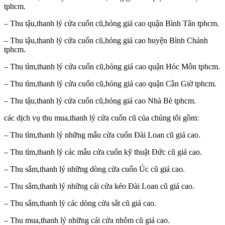
tphcm.
– Thu tậu,thanh lý cửa cuốn cũ,hỏng giá cao quận Bình Tân tphcm.
– Thu tậu,thanh lý cửa cuốn cũ,hỏng giá cao huyện Bình Chánh
tphcm.
– Thu tìm,thanh lý cửa cuốn cũ,hỏng giá cao quận Hóc Môn tphcm.
– Thu tìm,thanh lý cửa cuốn cũ,hỏng giá cao quận Cần Giờ tphcm.
– Thu tậu,thanh lý cửa cuốn cũ,hỏng giá cao Nhà Bè tphcm.
các dịch vụ thu mua,thanh lý cửa cuốn cũ của chúng tôi gồm:
– Thu tìm,thanh lý những mẫu cửa cuốn Đài Loan cũ giá cao.
– Thu tìm,thanh lý các mẫu cửa cuốn kỹ thuật Đức cũ giá cao.
– Thu sắm,thanh lý những dòng cửa cuốn Úc cũ giá cao.
– Thu sắm,thanh lý những cái cửa kéo Đài Loan cũ giá cao.
– Thu sắm,thanh lý các dòng cửa sắt cũ giá cao.
– Thu mua,thanh lý những cái cửa nhôm cũ giá cao.