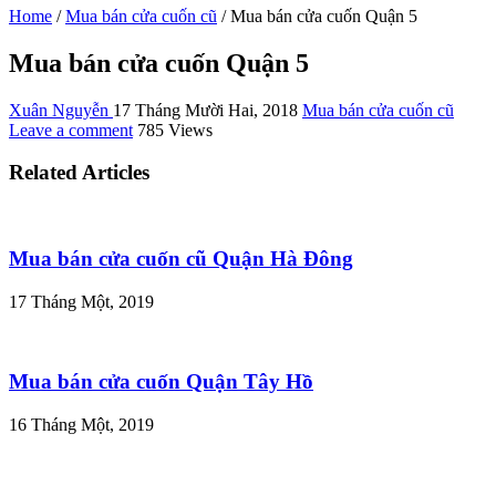
Home
/
Mua bán cửa cuốn cũ
/
Mua bán cửa cuốn Quận 5
Mua bán cửa cuốn Quận 5
Xuân Nguyễn
17 Tháng Mười Hai, 2018
Mua bán cửa cuốn cũ
Leave a comment
785 Views
Related Articles
Mua bán cửa cuốn cũ Quận Hà Đông
17 Tháng Một, 2019
Mua bán cửa cuốn Quận Tây Hồ
16 Tháng Một, 2019