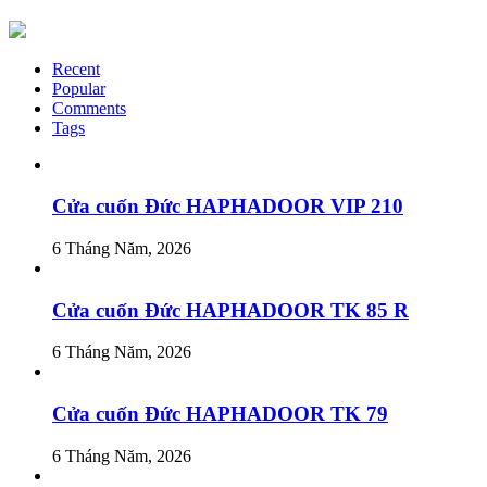
Recent
Popular
Comments
Tags
Cửa cuốn Đức HAPHADOOR VIP 210
6 Tháng Năm, 2026
Cửa cuốn Đức HAPHADOOR TK 85 R
6 Tháng Năm, 2026
Cửa cuốn Đức HAPHADOOR TK 79
6 Tháng Năm, 2026