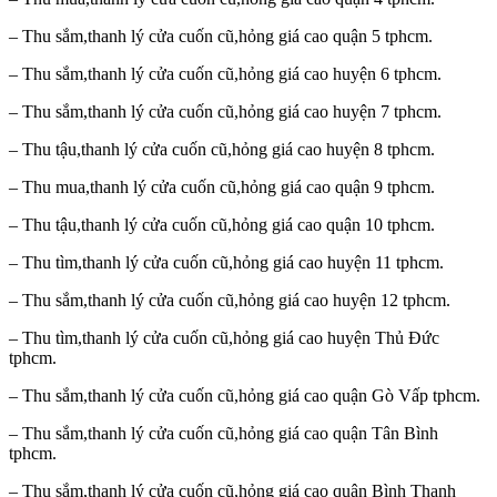
– Thu sắm,thanh lý cửa cuốn cũ,hỏng giá cao quận 5 tphcm.
– Thu sắm,thanh lý cửa cuốn cũ,hỏng giá cao huyện 6 tphcm.
– Thu sắm,thanh lý cửa cuốn cũ,hỏng giá cao huyện 7 tphcm.
– Thu tậu,thanh lý cửa cuốn cũ,hỏng giá cao huyện 8 tphcm.
– Thu mua,thanh lý cửa cuốn cũ,hỏng giá cao quận 9 tphcm.
– Thu tậu,thanh lý cửa cuốn cũ,hỏng giá cao quận 10 tphcm.
– Thu tìm,thanh lý cửa cuốn cũ,hỏng giá cao huyện 11 tphcm.
– Thu sắm,thanh lý cửa cuốn cũ,hỏng giá cao huyện 12 tphcm.
– Thu tìm,thanh lý cửa cuốn cũ,hỏng giá cao huyện Thủ Đức
tphcm.
– Thu sắm,thanh lý cửa cuốn cũ,hỏng giá cao quận Gò Vấp tphcm.
– Thu sắm,thanh lý cửa cuốn cũ,hỏng giá cao quận Tân Bình
tphcm.
– Thu sắm,thanh lý cửa cuốn cũ,hỏng giá cao quận Bình Thạnh