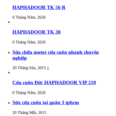
HAPHADOOR TK 56 R
6 Tháng Năm, 2026
HAPHADOOR TK 38
6 Tháng Năm, 2026
Sửa chữa motor cửa cuốn nhanh chuyên
nghiệp
20 Tháng Sáu, 2015
1
Cửa cuốn Đức HAPHADOOR VIP 210
6 Tháng Năm, 2026
Sửa cửa cuốn tại quận 3 tphcm
20 Tháng Một, 2015