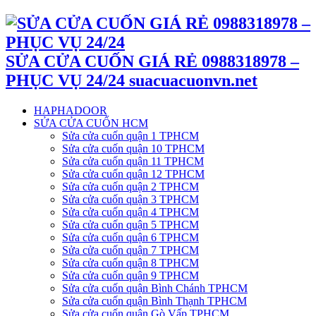
SỬA CỬA CUỐN GIÁ RẺ 0988318978 –
PHỤC VỤ 24/24 suacuacuonvn.net
HAPHADOOR
SỬA CỬA CUỐN HCM
Sửa cửa cuốn quận 1 TPHCM
Sửa cửa cuốn quận 10 TPHCM
Sửa cửa cuốn quận 11 TPHCM
Sửa cửa cuốn quận 12 TPHCM
Sửa cửa cuốn quận 2 TPHCM
Sửa cửa cuốn quận 3 TPHCM
Sửa cửa cuốn quận 4 TPHCM
Sửa cửa cuốn quận 5 TPHCM
Sửa cửa cuốn quận 6 TPHCM
Sửa cửa cuốn quận 7 TPHCM
Sửa cửa cuốn quận 8 TPHCM
Sửa cửa cuốn quận 9 TPHCM
Sửa cửa cuốn quận Bình Chánh TPHCM
Sửa cửa cuốn quận Bình Thạnh TPHCM
Sửa cửa cuốn quận Gò Vấp TPHCM