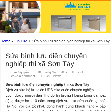
Home
/
Tin Tức
/
Sửa bình lưu điện chuyên nghiệp thị xã Sơn Tây
Sửa bình lưu điện chuyên
nghiệp thị xã Sơn Tây
Xuân Nguyễn
10 Tháng Năm, 2019
Tin Tức
Leave a comment
1,491 Views
Sửa bình lưu điện chuyên nghiệp thị xã Sơn Tây
Dịch vụ sửa bộ lưu điện UPS cửa cuốn
chuyên nghiệp
Luôn được người dân Thủ đô tin tưởng Hoàng Long đã hoạt
động được hơn 10 năm trong dịch vụ sửa cửa cuốn tại nhà
Hà Nội với giá tốt nhất, đồng hành cùng khách hàng – bảo