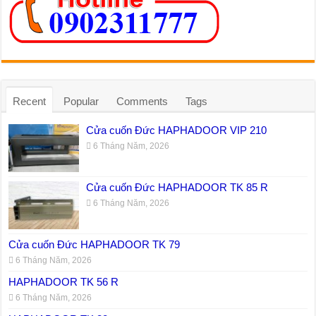
Recent
Popular
Comments
Tags
Cửa cuốn Đức HAPHADOOR VIP 210
6 Tháng Năm, 2026
Cửa cuốn Đức HAPHADOOR TK 85 R
6 Tháng Năm, 2026
Cửa cuốn Đức HAPHADOOR TK 79
6 Tháng Năm, 2026
HAPHADOOR TK 56 R
6 Tháng Năm, 2026