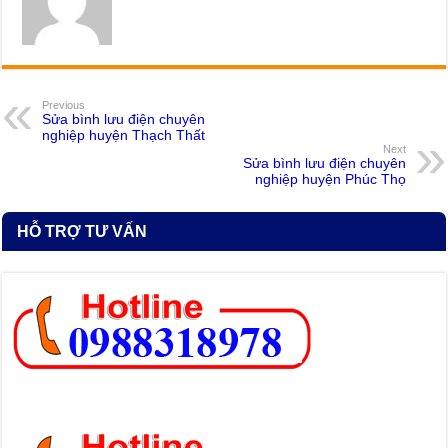
Previous
Sửa bình lưu điện chuyên
nghiệp huyện Thạch Thất
Next
Sửa bình lưu điện chuyên
nghiệp huyện Phúc Thọ
HỖ TRỢ TƯ VẤN