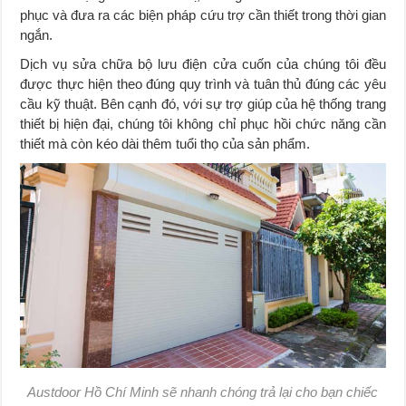
phục và đưa ra các biện pháp cứu trợ cần thiết trong thời gian
ngắn.
Dịch vụ sửa chữa bộ lưu điện cửa cuốn của chúng tôi đều
được thực hiện theo đúng quy trình và tuân thủ đúng các yêu
cầu kỹ thuật. Bên cạnh đó, với sự trợ giúp của hệ thống trang
thiết bị hiện đại, chúng tôi không chỉ phục hồi chức năng cần
thiết mà còn kéo dài thêm tuổi thọ của sản phẩm.
Austdoor Hồ Chí Minh sẽ nhanh chóng trả lại cho bạn chiếc